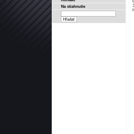
Na stiahnutie